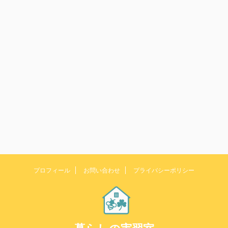
プロフィール
お問い合わせ
プライバシーポリシー