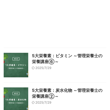
5大栄養素：ビタミン ～管理栄養士の
栄養講座⑥～
2025/7/29
5大栄養素：炭水化物 ～管理栄養士の
栄養講座②～
2025/7/29