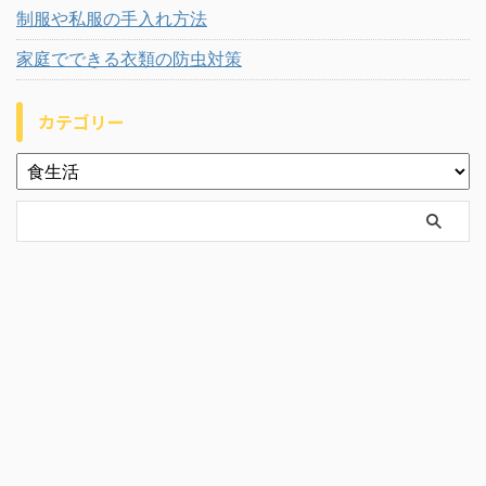
制服や私服の手入れ方法
家庭でできる衣類の防虫対策
カテゴリー