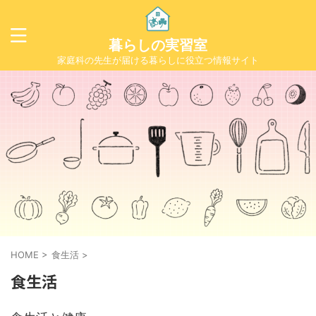
暮らしの実習室
家庭科の先生が届ける暮らしに役立つ情報サイト
HOME
>
食生活
>
食生活