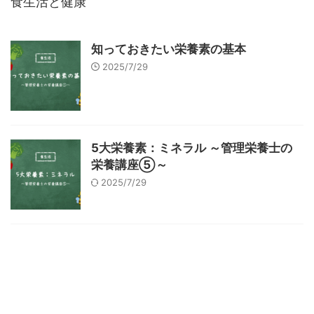
食生活と健康
知っておきたい栄養素の基本
2025/7/29
5大栄養素：ミネラル ～管理栄養士の
栄養講座⑤～
2025/7/29