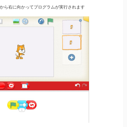
から右に向かってプログラムが実行されます