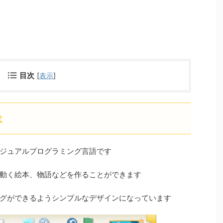
目次
[
表示
]
は
ジュアルプログラミング言語です
動く絵本、物語などを作ることができます
グができるようシンプルなデザインになっています