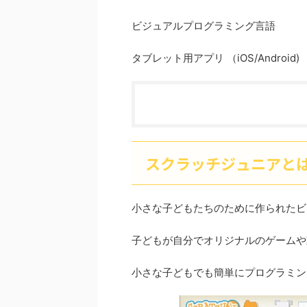
ビジュアルプログラミング言語
タブレット用アプリ （iOS/Android)
スクラッチジュニアと
小さな子どもたちのために作られたビ
子どもが自分でオリジナルのゲームや
小さな子どもでも簡単にプログラミン