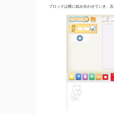
ブロックは横に組み合わせていき、左