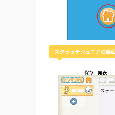
スクラッチジュニアの画