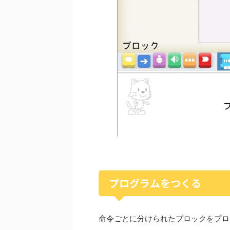
プログラムをつくる
命令ごとに分けられたブロックをプロ