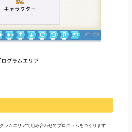
グラムエリアで組み合わせてプログラムをつくります