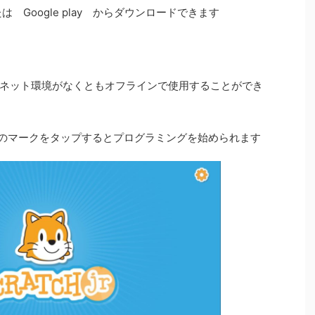
 または Google play からダウンロードできます
ネット環境がなくともオフラインで使用することができ
、 家のマークをタップするとプログラミングを始められます