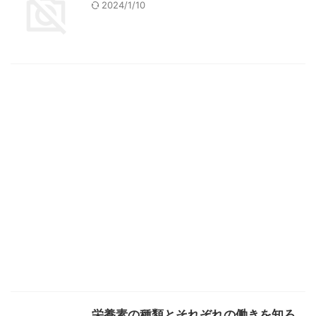
2024/1/10
栄養素の種類とそれぞれの働きを知ろ