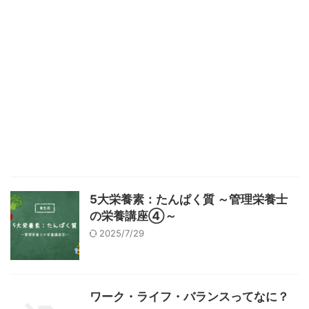
5大栄養素：たんぱく質 ～管理栄養士
の栄養講座④～
2025/7/29
ワーク・ライフ・バランスってなに？