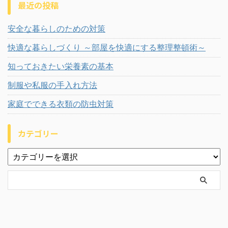
最近の投稿
安全な暮らしのための対策
快適な暮らしづくり ～部屋を快適にする整理整頓術～
知っておきたい栄養素の基本
制服や私服の手入れ方法
家庭でできる衣類の防虫対策
カテゴリー