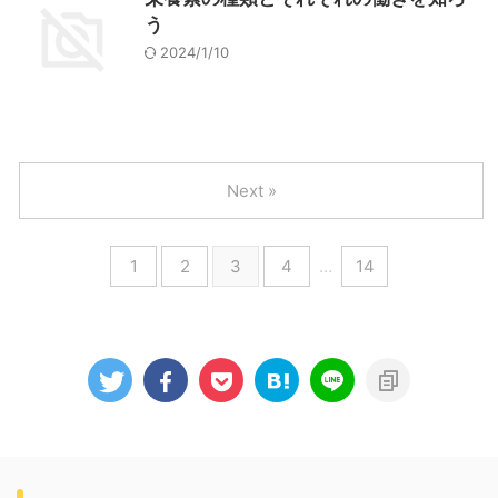
う
2024/1/10
Next »
1
2
3
4
…
14